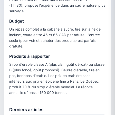
(1 h 30), propose l'expérience dans un cadre naturel plus
sauvage.
Budget
Un repas complet à la cabane à sucre, tire sur la neige
incluse, coûte entre 45 et 65 CAD par adulte. L'entrée
seule (pour voir et acheter des produits) est parfois
gratuite.
Produits à rapporter
Sirop d'érable classe A (plus clair, goût délicat) ou classe
B (plus foncé, goût prononcé). Beurre d'érable, tire en
pot, bonbons d'érable. Les prix en érablère sont
inférieurs aux prix en épicerie fine à Paris. Le Québec
produit 70 % du sirop d'érable mondial. La récolte
annuelle dépasse 150 000 tonnes.
Derniers articles