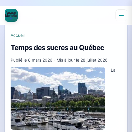
Accueil
Temps des sucres au Québec
Publié le
8 mars 2026
- Mis à jour le
28 juillet 2026
La