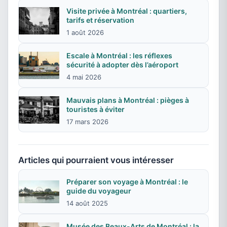
Visite privée à Montréal : quartiers,
tarifs et réservation
1 août 2026
Escale à Montréal : les réflexes
sécurité à adopter dès l’aéroport
4 mai 2026
Mauvais plans à Montréal : pièges à
touristes à éviter
17 mars 2026
Articles qui pourraient vous intéresser
Préparer son voyage à Montréal : le
guide du voyageur
14 août 2025
Musée des Beaux-Arts de Montréal : la