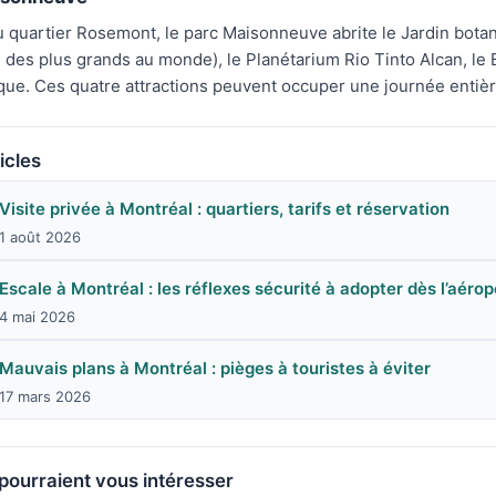
 quartier Rosemont, le parc Maisonneuve abrite le Jardin bota
n des plus grands au monde), le Planétarium Rio Tinto Alcan, le
ue. Ces quatre attractions peuvent occuper une journée entièr
icles
Visite privée à Montréal : quartiers, tarifs et réservation
1 août 2026
Escale à Montréal : les réflexes sécurité à adopter dès l’aérop
4 mai 2026
Mauvais plans à Montréal : pièges à touristes à éviter
17 mars 2026
 pourraient vous intéresser