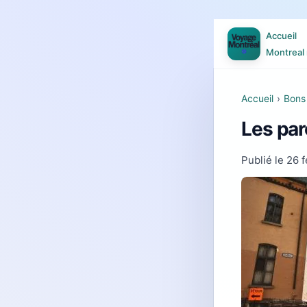
Accueil
Montreal 
Accueil
›
Bons 
Les par
Publié le
26 f