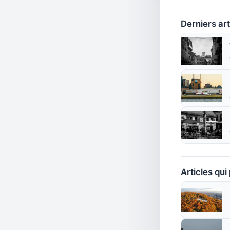
Derniers art
Articles qui