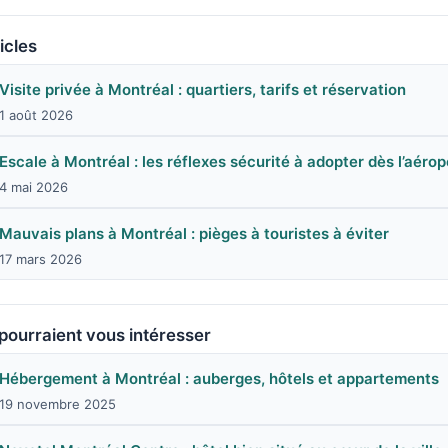
icles
Visite privée à Montréal : quartiers, tarifs et réservation
1 août 2026
Escale à Montréal : les réflexes sécurité à adopter dès l’aérop
4 mai 2026
Mauvais plans à Montréal : pièges à touristes à éviter
17 mars 2026
 pourraient vous intéresser
Hébergement à Montréal : auberges, hôtels et appartements
19 novembre 2025