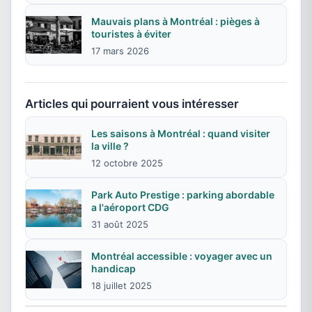
Mauvais plans à Montréal : pièges à
touristes à éviter
17 mars 2026
Articles qui pourraient vous intéresser
Les saisons à Montréal : quand visiter
la ville ?
12 octobre 2025
Park Auto Prestige : parking abordable
a l'aéroport CDG
31 août 2025
Montréal accessible : voyager avec un
handicap
18 juillet 2025