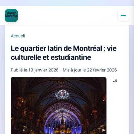
Accueil
Le quartier latin de Montréal : vie
culturelle et estudiantine
Publié le
13 janvier 2026
- Mis à jour le
22 février 2026
Le