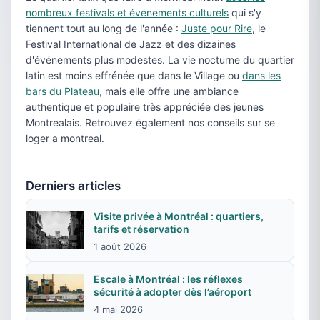
nombreux festivals et événements culturels
qui s'y
tiennent tout au long de l'année :
Juste pour Rire
, le
Festival International de Jazz et des dizaines
d'événements plus modestes. La vie nocturne du quartier
latin est moins effrénée que dans le Village ou
dans les
bars du Plateau
, mais elle offre une ambiance
authentique et populaire très appréciée des jeunes
Montrealais. Retrouvez également nos conseils sur se
loger a montreal.
Derniers articles
Visite privée à Montréal : quartiers,
tarifs et réservation
1 août 2026
Escale à Montréal : les réflexes
sécurité à adopter dès l’aéroport
4 mai 2026