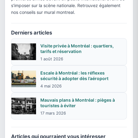
s'imposer sur la scène nationale. Retrouvez également
nos conseils sur mural montreal.
Derniers articles
Visite privée à Montréal : quartiers,
tarifs et réservation
1 août 2026
Escale à Montréal : les réflexes
sécurité à adopter dès l’aéroport
4 mai 2026
Mauvais plans à Montréal : pièges à
touristes à éviter
17 mars 2026
Articles qui pourraient vous intéresser