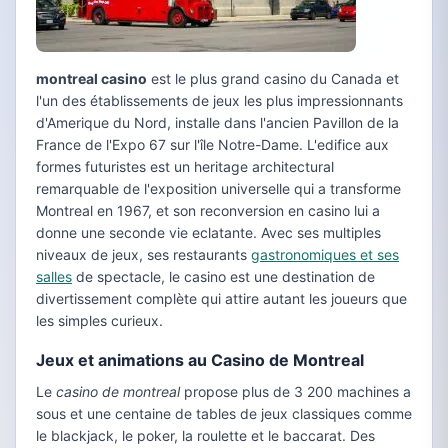
montreal casino
est le plus grand casino du Canada et
l'un des établissements de jeux les plus impressionnants
d'Amerique du Nord, installe dans l'ancien Pavillon de la
France de l'Expo 67 sur l'île Notre-Dame. L'edifice aux
formes futuristes est un heritage architectural
remarquable de l'exposition universelle qui a transforme
Montreal en 1967, et son reconversion en casino lui a
donne une seconde vie eclatante. Avec ses multiples
niveaux de jeux, ses restaurants
gastronomiques et ses
salles
de spectacle, le casino est une destination de
divertissement complète qui attire autant les joueurs que
les simples curieux.
Jeux et animations au Casino de Montreal
Le
casino de montreal
propose plus de 3 200 machines a
sous et une centaine de tables de jeux classiques comme
le blackjack, le poker, la roulette et le baccarat. Des