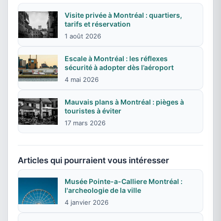
Visite privée à Montréal : quartiers,
tarifs et réservation
1 août 2026
Escale à Montréal : les réflexes
sécurité à adopter dès l’aéroport
4 mai 2026
Mauvais plans à Montréal : pièges à
touristes à éviter
17 mars 2026
Articles qui pourraient vous intéresser
Musée Pointe-a-Calliere Montréal :
l'archeologie de la ville
4 janvier 2026