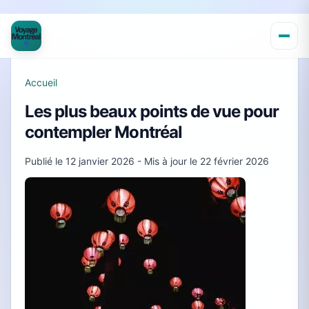
Accueil
Les plus beaux points de vue pour
contempler Montréal
Publié le
12 janvier 2026
- Mis à jour le
22 février 2026