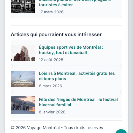
touristes à éviter
17 mars 2026
Articles qui pourraient vous intéresser
Équipes sportives de Montréal :
hockey, foot et baseball
12 août 2025
Loisirs à Montréal : activités gratuites
et bons plans
6 mars 2026
Fête des Neiges de Montréal : le festival
hivernal familial
8 janvier 2026
© 2026 Voyage Montréal - Tous droits réservés -