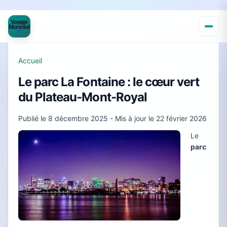
Accueil
Le parc La Fontaine : le cœur vert
du Plateau-Mont-Royal
Publié le
8 décembre 2025
- Mis à jour le
22 février 2026
Le
parc