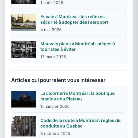
1 août 2026
Escale à Montréal : les réflexes
sécurité à adopter dès l’aéroport
4 mai 2026
Mauvais plans à Montréal : pièges à
touristes à éviter
17 mars 2026
Articles qui pourraient vous intéresser
La Licornerie Montréal : la boutique
magique du Plateau
15 janvier 2026
Code de la route à Montréal : règles de
conduite au Québec
8 octobre 2025