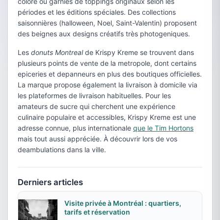
colore ou garnies de toppings originaux selon les
périodes et les éditions spéciales. Des collections
saisonnières (halloween, Noel, Saint-Valentin) proposent
des beignes aux designs créatifs très photogeniques.
Les
donuts Montreal
de Krispy Kreme se trouvent dans
plusieurs points de vente de la metropole, dont certains
epiceries et depanneurs en plus des boutiques officielles.
La marque propose également la livraison à domicile via
les plateformes de livraison habituelles. Pour les
amateurs de sucre qui cherchent une expérience
culinaire populaire et accessibles, Krispy Kreme est une
adresse connue, plus internationale
que le Tim Hortons
mais tout aussi appréciée. À découvrir lors de vos
deambulations dans la ville.
Derniers articles
Visite privée à Montréal : quartiers,
tarifs et réservation