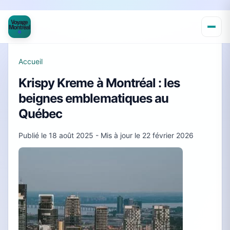
Accueil
Krispy Kreme à Montréal : les
beignes emblematiques au
Québec
Publié le
18 août 2025
- Mis à jour le
22 février 2026