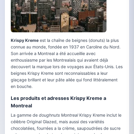
Krispy Kreme
est la chaîne de beignes (donuts) la plus
connue au monde, fondée en 1937 en Caroline du Nord.
Son arrivée a Montreal a été accueillie avec
enthousiasme par les Montrealais qui avaient déjà
decouvert la marque lors de voyages aux États-Unis. Les
beignes Krispy Kreme sont reconnaissables a leur
glaçage brillant et leur pâte ailée qui fond littéralement
en bouche.
Les produits et adresses Krispy Kreme a
Montreal
La gamme de
doughnuts Montreal
Krispy Kreme inclut le
célèbre Original Glazed, mais aussi des variétés
chocolatées, fourrées a la crème, saupoudrées de sucre