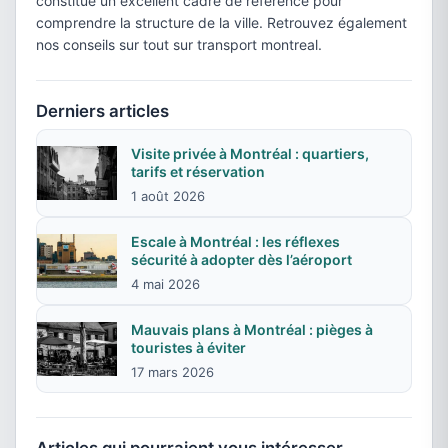
constitue un excellent cadre de référence pour
comprendre la structure de la ville. Retrouvez également
nos conseils sur tout sur transport montreal.
Derniers articles
Visite privée à Montréal : quartiers,
tarifs et réservation
1 août 2026
Escale à Montréal : les réflexes
sécurité à adopter dès l’aéroport
4 mai 2026
Mauvais plans à Montréal : pièges à
touristes à éviter
17 mars 2026