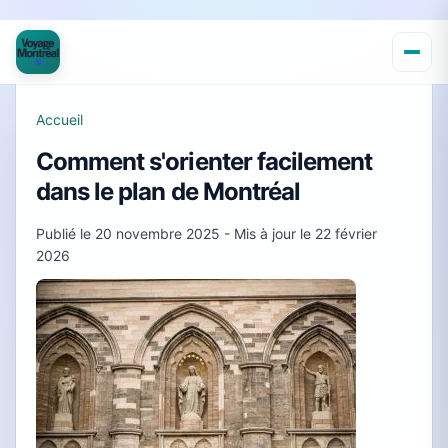
Accueil
Comment s'orienter facilement
dans le plan de Montréal
Publié le
20 novembre 2025
- Mis à jour le
22 février
2026