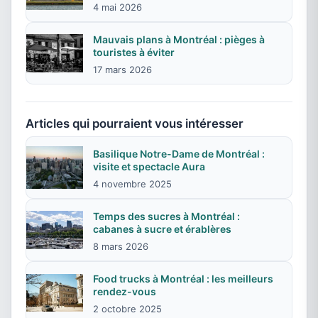
4 mai 2026
Mauvais plans à Montréal : pièges à
touristes à éviter
17 mars 2026
Articles qui pourraient vous intéresser
Basilique Notre-Dame de Montréal :
visite et spectacle Aura
4 novembre 2025
Temps des sucres à Montréal :
cabanes à sucre et érablères
8 mars 2026
Food trucks à Montréal : les meilleurs
rendez-vous
2 octobre 2025