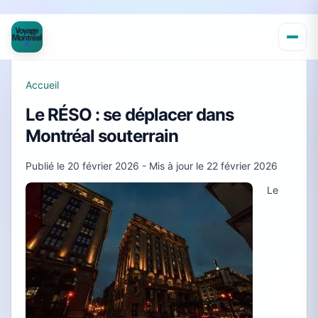
Accueil
Le RÉSO : se déplacer dans
Montréal souterrain
Publié le
20 février 2026
- Mis à jour le
22 février 2026
Le