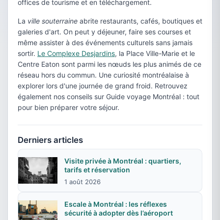
offices de tourisme et en téléchargement.
La
ville souterraine
abrite restaurants, cafés, boutiques et
galeries d'art. On peut y déjeuner, faire ses courses et
même assister à des événements culturels sans jamais
sortir.
Le Complexe Desjardins
, la Place Ville-Marie et le
Centre Eaton sont parmi les nœuds les plus animés de ce
réseau hors du commun. Une curiosité montréalaise à
explorer lors d'une journée de grand froid. Retrouvez
également nos conseils sur Guide voyage Montréal : tout
pour bien préparer votre séjour.
Derniers articles
Visite privée à Montréal : quartiers,
tarifs et réservation
1 août 2026
Escale à Montréal : les réflexes
sécurité à adopter dès l’aéroport