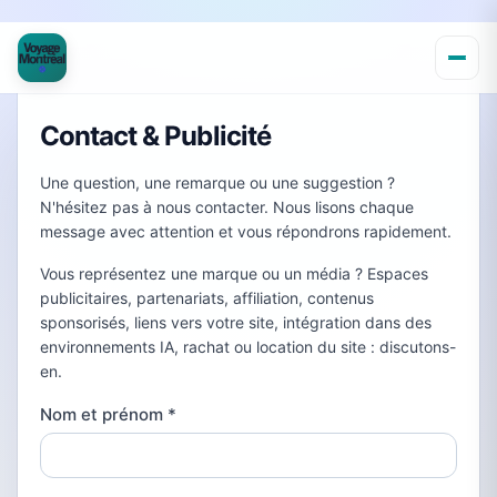
Contact & Publicité
Une question, une remarque ou une suggestion ?
N'hésitez pas à nous contacter. Nous lisons chaque
message avec attention et vous répondrons rapidement.
Vous représentez une marque ou un média ? Espaces
publicitaires, partenariats, affiliation, contenus
sponsorisés, liens vers votre site, intégration dans des
environnements IA, rachat ou location du site : discutons-
en.
Nom et prénom
*