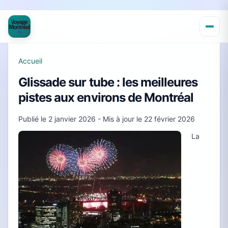
Accueil
Glissade sur tube : les meilleures
pistes aux environs de Montréal
Publié le
2 janvier 2026
- Mis à jour le
22 février 2026
La