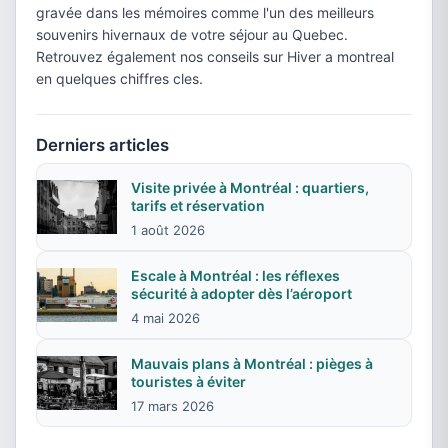
gravée dans les mémoires comme l'un des meilleurs
souvenirs hivernaux de votre séjour au Quebec.
Retrouvez également nos conseils sur Hiver a montreal
en quelques chiffres cles.
Derniers articles
Visite privée à Montréal : quartiers,
tarifs et réservation
1 août 2026
Escale à Montréal : les réflexes
sécurité à adopter dès l’aéroport
4 mai 2026
Mauvais plans à Montréal : pièges à
touristes à éviter
17 mars 2026