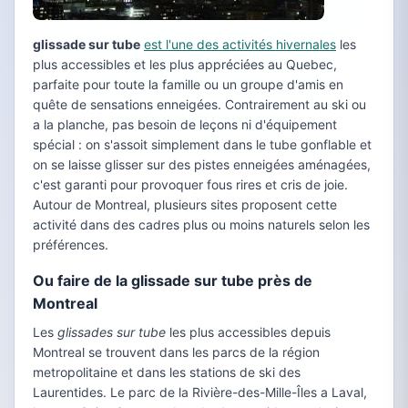
glissade sur tube
est l'une des activités hivernales
les
plus accessibles et les plus appréciées au Quebec,
parfaite pour toute la famille ou un groupe d'amis en
quête de sensations enneigées. Contrairement au ski ou
a la planche, pas besoin de leçons ni d'équipement
spécial : on s'assoit simplement dans le tube gonflable et
on se laisse glisser sur des pistes enneigées aménagées,
c'est garanti pour provoquer fous rires et cris de joie.
Autour de Montreal, plusieurs sites proposent cette
activité dans des cadres plus ou moins naturels selon les
préférences.
Ou faire de la glissade sur tube près de
Montreal
Les
glissades sur tube
les plus accessibles depuis
Montreal se trouvent dans les parcs de la région
metropolitaine et dans les stations de ski des
Laurentides. Le parc de la Rivière-des-Mille-Îles a Laval,