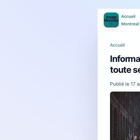
Accueil
Montreal 
Accueil
Informa
toute s
Publié le
17 