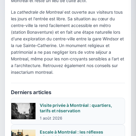
Montreal et reste un lieu de culte actif.
La
cathedrale de Montreal
est ouverte aux visiteurs tous
les jours et l'entrée est libre. Sa situation au cœur du
centre-ville la rend facilement accessible en métro
(station Bonaventure) et en fait une étape naturelle lors
d'une exploration du centre-ville entre la gare Windsor et
la rue Sainte-Catherine. Un monument religieux et
patrimonial a ne pas negliger lors de votre séjour a
Montreal, même pour les non-croyants sensibles a l'art et
a l'architecture. Retrouvez également nos conseils sur
insectarium montreal.
Derniers articles
Visite privée à Montréal : quartiers,
tarifs et réservation
1 août 2026
Escale à Montréal : les réflexes