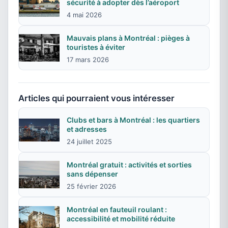
sécurité à adopter dès l’aéroport
4 mai 2026
Mauvais plans à Montréal : pièges à
touristes à éviter
17 mars 2026
Articles qui pourraient vous intéresser
Clubs et bars à Montréal : les quartiers
et adresses
24 juillet 2025
Montréal gratuit : activités et sorties
sans dépenser
25 février 2026
Montréal en fauteuil roulant :
accessibilité et mobilité réduite