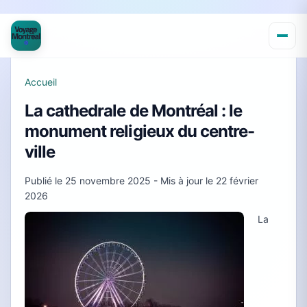
Accueil
La cathedrale de Montréal : le
monument religieux du centre-
ville
Publié le
25 novembre 2025
- Mis à jour le
22 février
2026
La