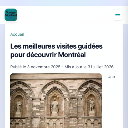
Accueil
Les meilleures visites guidées
pour découvrir Montréal
Publié le
3 novembre 2025
- Mis à jour le
31 juillet 2026
Une