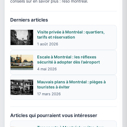
conseils sur en savoir plus : reso montreal.
Derniers articles
Visite privée à Montréal : quartiers,
tarifs et réservation
1 août 2026
Escale à Montréal : les réflexes
sécurité à adopter dès l’aéroport
4 mai 2026
Mauvais plans à Montréal : pièges à
touristes à éviter
17 mars 2026
Articles qui pourraient vous intéresser