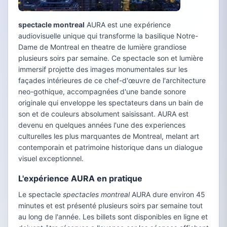
spectacle montreal
AURA est une expérience
audiovisuelle unique qui transforme la basilique Notre-
Dame de Montreal en theatre de lumière grandiose
plusieurs soirs par semaine. Ce spectacle son et lumière
immersif projette des images monumentales sur les
façades intérieures de ce chef-d'œuvre de l'architecture
neo-gothique, accompagnées d'une bande sonore
originale qui enveloppe les spectateurs dans un bain de
son et de couleurs absolument saisissant. AURA est
devenu en quelques années l'une des experiences
culturelles les plus marquantes de Montreal, melant art
contemporain et patrimoine historique dans un dialogue
visuel exceptionnel.
L'expérience AURA en pratique
Le spectacle
spectacles montreal
AURA dure environ 45
minutes et est présenté plusieurs soirs par semaine tout
au long de l'année. Les billets sont disponibles en ligne et