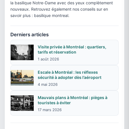
la basilique Notre-Dame avec des yeux complètement
nouveaux. Retrouvez également nos conseils sur en
savoir plus : basilique montreal.
Derniers articles
Visite privée à Montréal : quartiers,
tarifs et réservation
1 août 2026
Escale à Montréal : les réflexes
sécurité à adopter dès l’aéroport
4 mai 2026
Mauvais plans à Montréal : pièges à
touristes à éviter
17 mars 2026