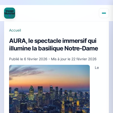
Accueil
AURA, le spectacle immersif qui
illumine la basilique Notre-Dame
Publié le
6 février 2026
- Mis à jour le
22 février 2026
Le